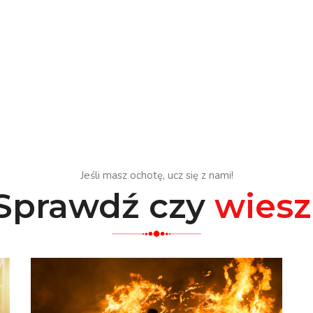
Jeśli masz ochotę, ucz się z nami!
Sprawdź czy
wiesz