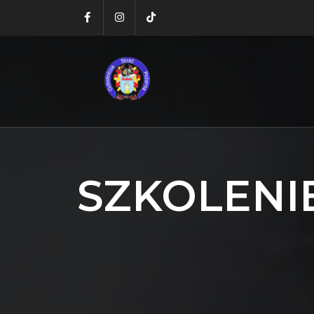
SZKOLENI