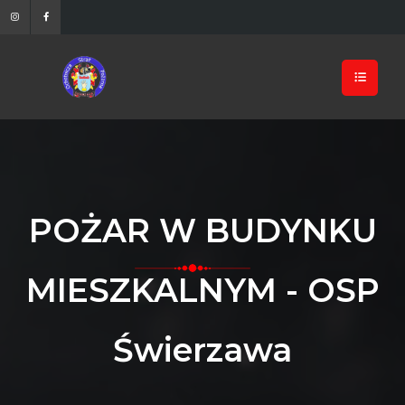
POŻAR W BUDYNKU
MIESZKALNYM - OSP
Świerzawa