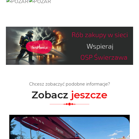
Chcesz zobaczyć podobne informacje?
Zobacz
jeszcze