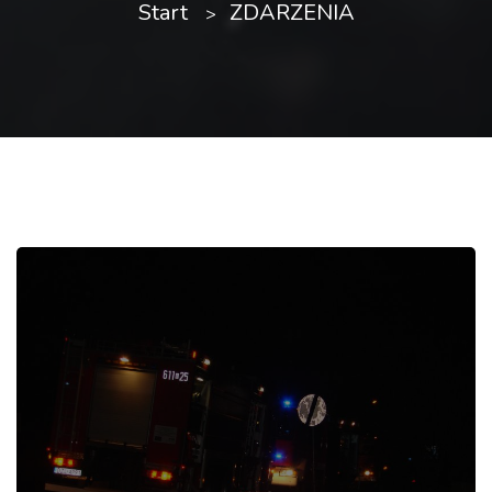
Start
ZDARZENIA