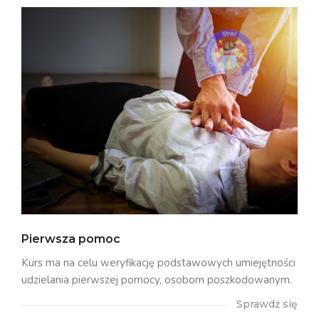
Pierwsza pomoc
Kurs ma na celu weryfikację podstawowych umiejętności
udzielania pierwszej pomocy, osobom poszkodowanym.
Sprawdź się