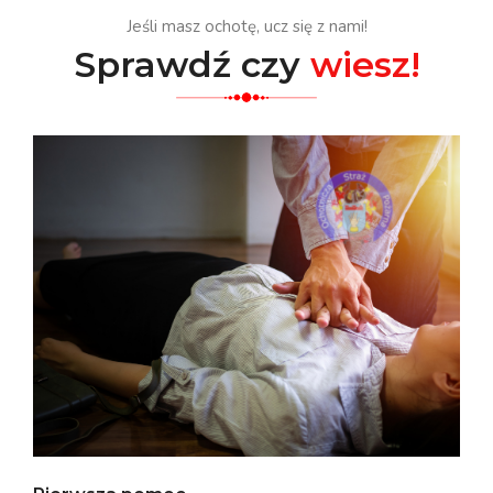
Jeśli masz ochotę, ucz się z nami!
Sprawdź czy
wiesz!