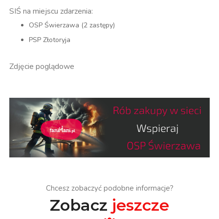
SIŚ na miejscu zdarzenia:
OSP Świerzawa (2 zastępy)
PSP Złotoryja
Zdjęcie poglądowe
Chcesz zobaczyć podobne informacje?
Zobacz
jeszcze