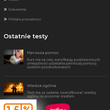
Dokumenty
Polityka prywatnosci
Ostatnie testy
Pierwsza pomoc
Kurs ma na celu weryfikację podstawowych
umiejętności udzielania pierwszej pomocy,
osobom poszkodowanym.
Wiedza ogólna
Test ma za zadanie zweryfikować wiedzę
ogólną na poziomie średnim.