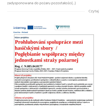
zadysponowana do pożaru pozostałości(...)
Czytaj