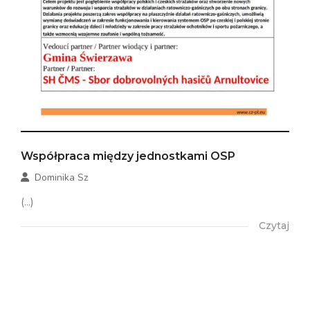
Współpraca między jednostkami OSP
Dominika Sz
(...)
Czytaj