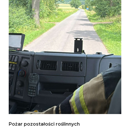
Pożar pozostałości roślinnych