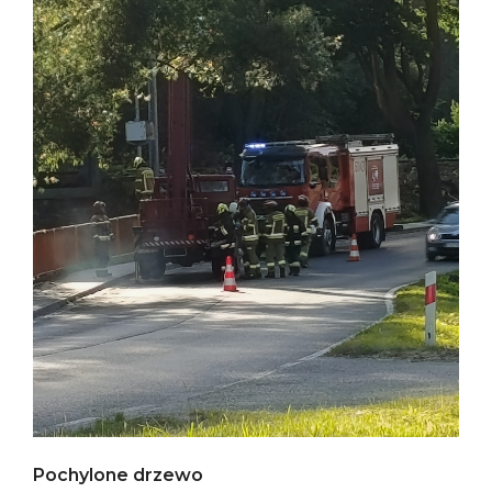
Pochylone drzewo