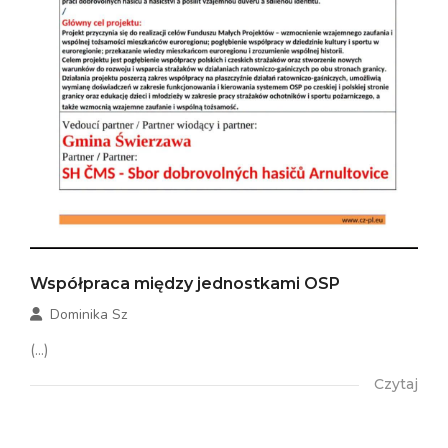
Współpraca między jednostkami OSP
Dominika Sz
(...)
Czytaj