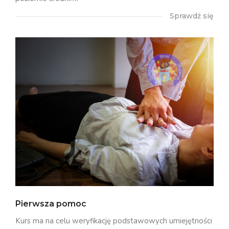
Sprawdź się
Pierwsza pomoc
Kurs ma na celu weryfikację podstawowych umiejętności