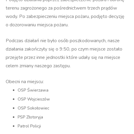
terenu zagrożonego za pośrednictwem trzech prądów
wody. Po zabezpieczeniu miejsca pożaru, podjęto decyzję
o dozorowaniu miejsca pożaru.
Podczas działań nie było osób poszkodowanych, nasze
działania zakończyły się o 9:50, po czym miejsce zostało
przejęte przez inne jednostki które udały się na miejsce
celem zmiany naszego zastępu.
Obecni na miejscu:
OSP Świerzawa
OSP Wojcieszów
OSP Sokołowiec
PSP Złotoryja
Patrol Policji