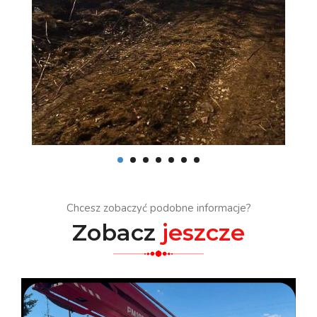
Chcesz zobaczyć podobne informacje?
Zobacz
jeszcze