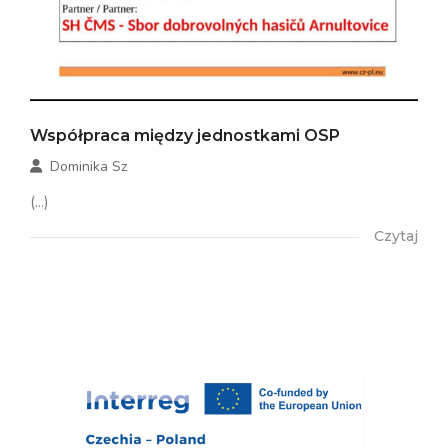
Współpraca między jednostkami OSP
Dominika Sz
(...)
Czytaj