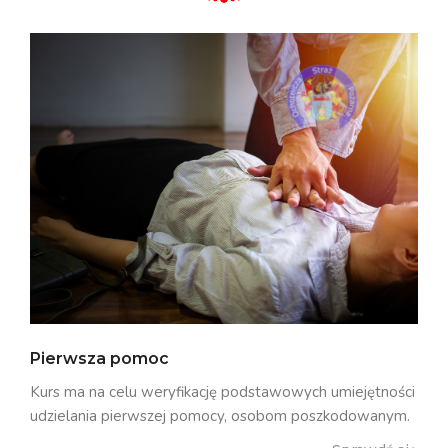
Pierwsza pomoc
Kurs ma na celu weryfikację podstawowych umiejętności
udzielania pierwszej pomocy, osobom poszkodowanym.