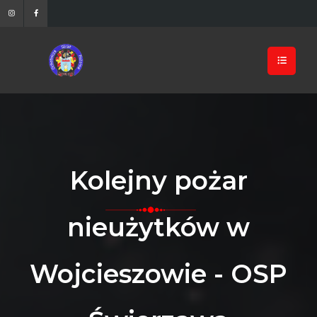
Kolejny pożar
nieużytków w
Wojcieszowie - OSP