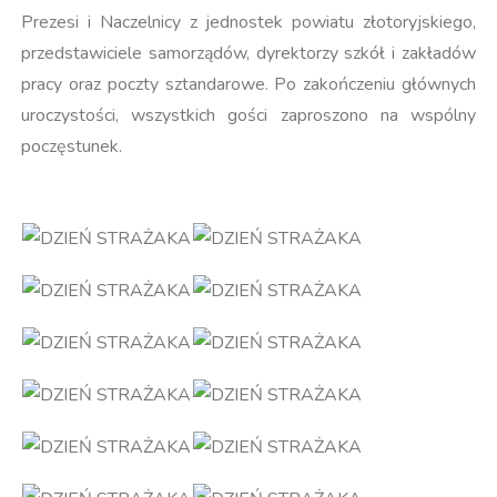
Prezesi i Naczelnicy z jednostek powiatu złotoryjskiego,
przedstawiciele samorządów, dyrektorzy szkół i zakładów
pracy oraz poczty sztandarowe. Po zakończeniu głównych
uroczystości, wszystkich gości zaproszono na wspólny
poczęstunek.