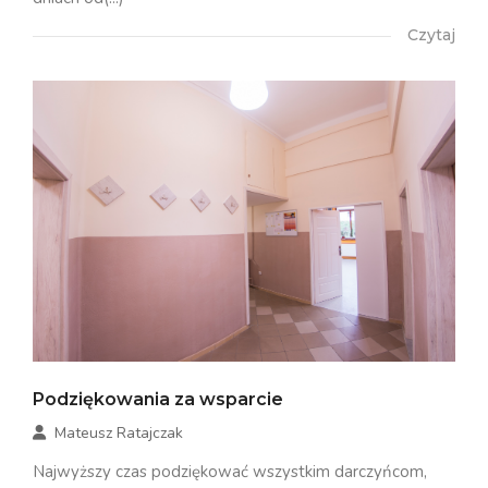
Czytaj
Podziękowania za wsparcie
Mateusz Ratajczak
Najwyższy czas podziękować wszystkim darczyńcom,