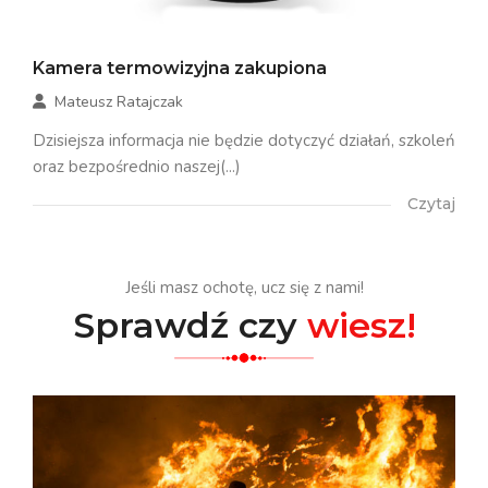
Kamera termowizyjna zakupiona
Mateusz Ratajczak
Dzisiejsza informacja nie będzie dotyczyć działań, szkoleń
oraz bezpośrednio naszej(...)
Czytaj
Jeśli masz ochotę, ucz się z nami!
Sprawdź czy
wiesz!