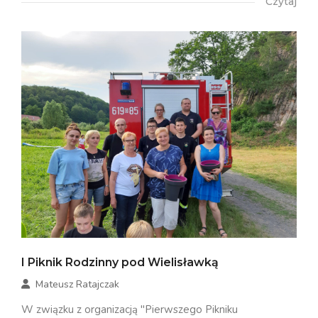
Czytaj
I Piknik Rodzinny pod Wielisławką
Mateusz Ratajczak
W związku z organizacją "Pierwszego Pikniku