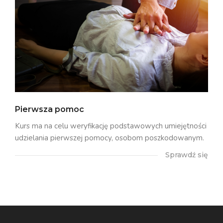
Pierwsza pomoc
Kurs ma na celu weryfikację podstawowych umiejętności
udzielania pierwszej pomocy, osobom poszkodowanym.
Sprawdź się