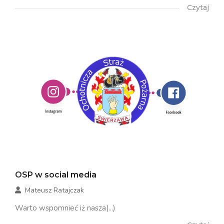
Czytaj
OSP w social media
Mateusz Ratajczak
Warto wspomnieć iż nasza(...)