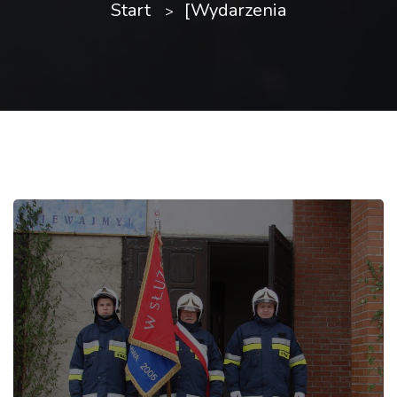
Start
[Wydarzenia