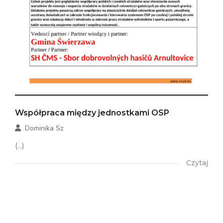
Współpraca między jednostkami OSP
Dominika Sz
(...)
Czytaj