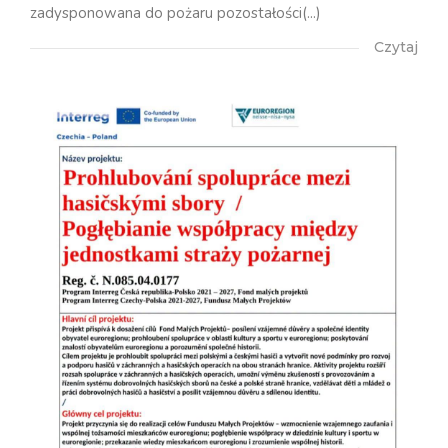
zadysponowana do pożaru pozostałości(...)
Czytaj