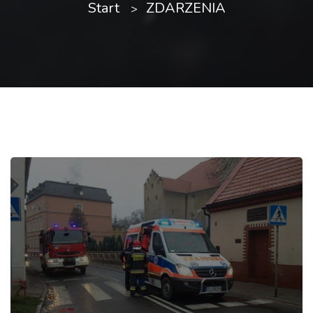
Start
ZDARZENIA