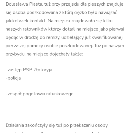
Bolesława Piasta, tuż przy przejściu dla pieszych znajduje
się osoba poszkodowana z którą ciężko było nawiązać
jakikolwiek kontakt. Na miejscu znajdowało się kilku
naszych ratowników którzy dotarli na miejsce jako pierwsi
będąc w drodzę do remizy, udzielający już kwalifikowanej
pierwszej pomocy osobie poszkodowanej. Tuż po naszym
przybyciu, na miejsce dojechały także:
-zastęp PSP Złotoryja
-policja
-zespół pogotowia ratunkowego
Działania zakończyły się tuż po przekazaniu osoby