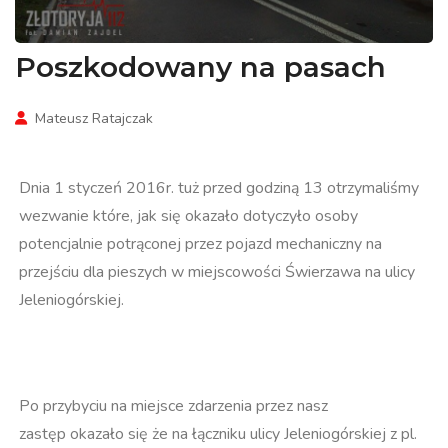
Poszkodowany na pasach
Mateusz Ratajczak
Dnia 1 styczeń 2016r. tuż przed godziną 13 otrzymaliśmy
wezwanie które, jak się okazało dotyczyło osoby
potencjalnie potrąconej przez pojazd mechaniczny na
przejściu dla pieszych w miejscowości Świerzawa na ulicy
Jeleniogórskiej.
Po przybyciu na miejsce zdarzenia przez nasz
zastęp okazało się że na łączniku ulicy Jeleniogórskiej z pl.