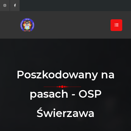
Poszkodowany na
pasach - OSP
Świerzawa