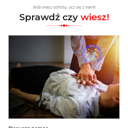
Jeśli masz ochotę, ucz się z nami!
Sprawdź czy
wiesz!