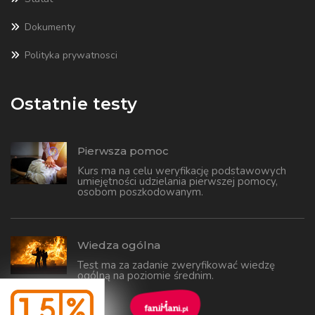
Dokumenty
Polityka prywatnosci
Ostatnie testy
Pierwsza pomoc
Kurs ma na celu weryfikację podstawowych
umiejętności udzielania pierwszej pomocy,
osobom poszkodowanym.
Wiedza ogólna
Test ma za zadanie zweryfikować wiedzę
ogólną na poziomie średnim.