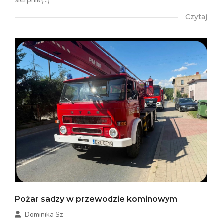
Czytaj
Pożar sadzy w przewodzie kominowym
Dominika Sz