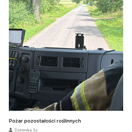
Pożar pozostałości roślinnych
Dominika Sz