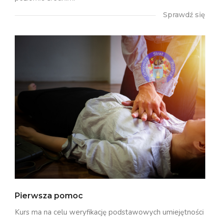
Sprawdź się
Pierwsza pomoc
Kurs ma na celu weryfikację podstawowych umiejętności