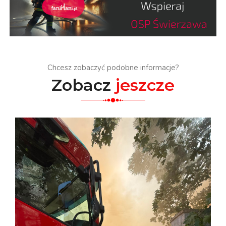
Chcesz zobaczyć podobne informacje?
Zobacz
jeszcze