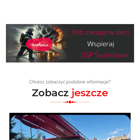
Chcesz zobaczyć podobne informacje?
Zobacz
jeszcze