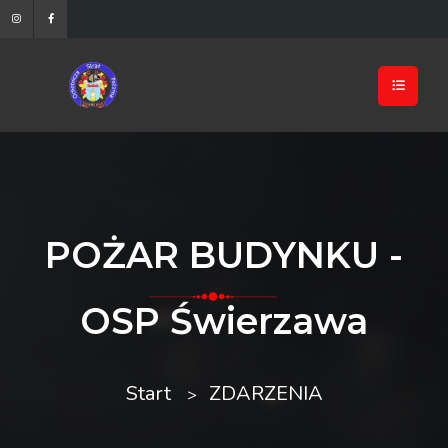
POŻAR BUDYNKU -
OSP Świerzawa
Start
ZDARZENIA