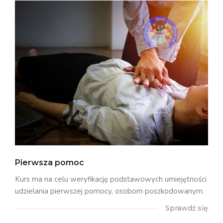
Pierwsza pomoc
Kurs ma na celu weryfikację podstawowych umiejętności
udzielania pierwszej pomocy, osobom poszkodowanym.
Sprawdź się