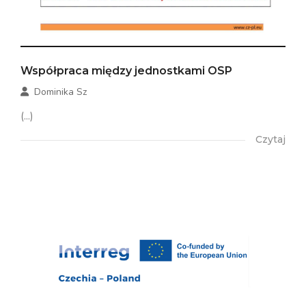
Współpraca między jednostkami OSP
Dominika Sz
(...)
Czytaj