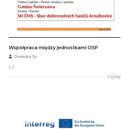
Współpraca między jednostkami OSP
Dominika Sz
(...)
Czytaj