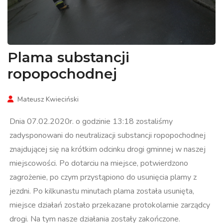
Plama substancji
ropopochodnej
Mateusz Kwieciński
Dnia 07.02.2020r. o godzinie 13:18 zostaliśmy
zadysponowani do neutralizacji substancji ropopochodnej
znajdującej się na krótkim odcinku drogi gminnej w naszej
miejscowości. Po dotarciu na miejsce, potwierdzono
zagrożenie, po czym przystąpiono do usunięcia plamy z
jezdni. Po kilkunastu minutach plama została usunięta,
miejsce działań zostało przekazane protokolarnie zarządcy
drogi. Na tym nasze działania zostały zakończone.