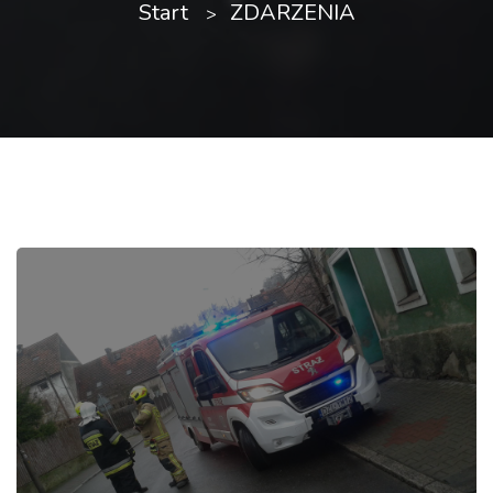
Start
ZDARZENIA