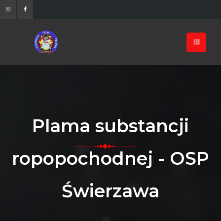
Plama substancji
ropopochodnej - OSP
Świerzawa