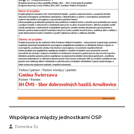
Współpraca między jednostkami OSP
Dominika Sz