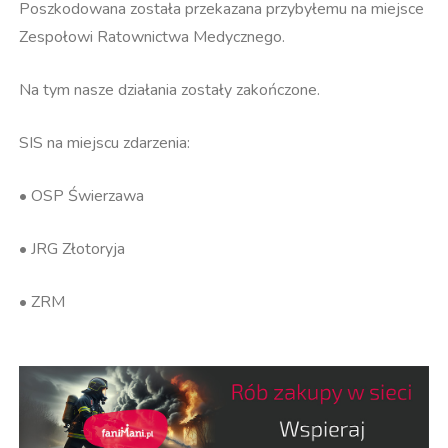
Poszkodowana została przekazana przybyłemu na miejsce
Zespołowi Ratownictwa Medycznego.
Na tym nasze działania zostały zakończone.
SIS na miejscu zdarzenia:
• OSP Świerzawa
• JRG Złotoryja
• ZRM