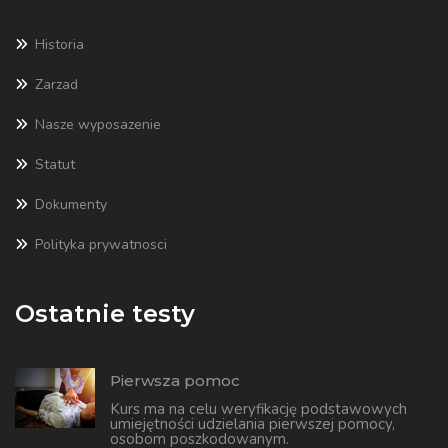
Historia
Zarzad
Nasze wyposazenie
Statut
Dokumenty
Polityka prywatnosci
Ostatnie testy
Pierwsza pomoc
Kurs ma na celu weryfikację podstawowych
umiejętności udzielania pierwszej pomocy,
osobom poszkodowanym.