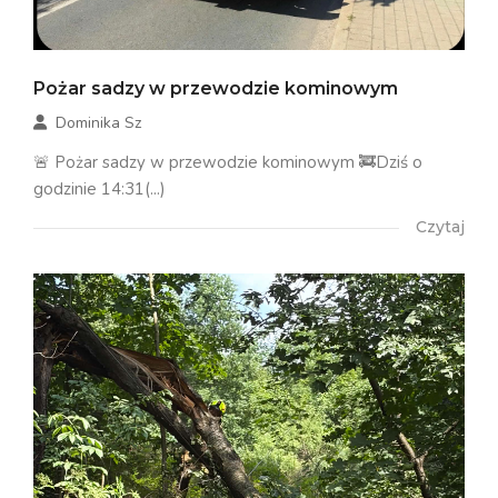
Pożar sadzy w przewodzie kominowym
Dominika Sz
🚨 Pożar sadzy w przewodzie kominowym 🚒Dziś o
godzinie 14:31(...)
Czytaj