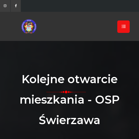
Kolejne otwarcie
mieszkania - OSP
Świerzawa