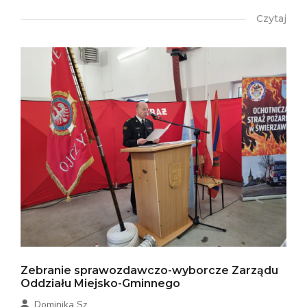
Czytaj
Zebranie sprawozdawczo-wyborcze Zarządu
Oddziału Miejsko-Gminnego
Dominika Sz