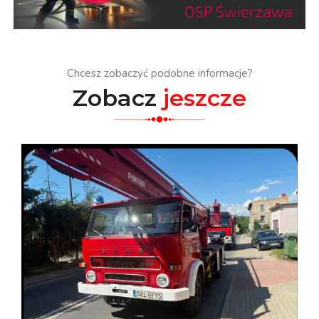
Chcesz zobaczyć podobne informacje?
Zobacz
jeszcze