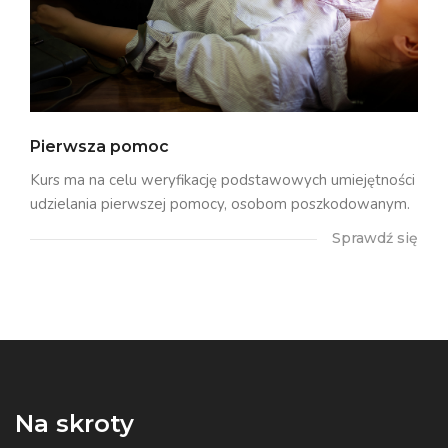
Pierwsza pomoc
Kurs ma na celu weryfikację podstawowych umiejętności
udzielania pierwszej pomocy, osobom poszkodowanym.
Sprawdź się
Na skroty