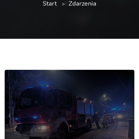
Start
Zdarzenia