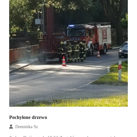
Pochylone drzewo
Dominika Sz