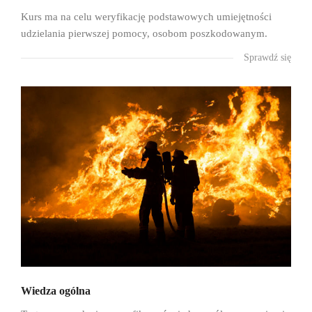
Kurs ma na celu weryfikację podstawowych umiejętności
udzielania pierwszej pomocy, osobom poszkodowanym.
Sprawdź się
Wiedza ogólna