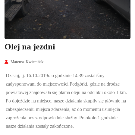
Olej na jezdni
Mateusz Kwieciński
Dzisiaj, tj. 16.10.2019r. o godzinie 14:39 zostaliśmy
zadysponowani do miejscowości Podgórki, gdzie na drodze
powiatowej znajdowała się plama oleju na odcinku około 1 km.
Po dojeździe na miejsce, nasze działania skupiły się głównie na
zabezpieczeniu miejsca zdarzenia, aż do momentu usunięcia
zagrożenia przez odpowiednie służby. Po około 1 godzinie
nasze działania zostały zakończone.