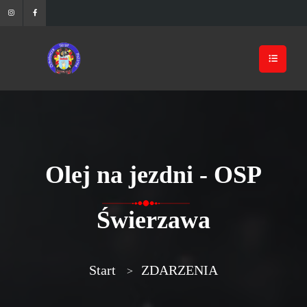
Olej na jezdni - OSP
Świerzawa
Start
ZDARZENIA