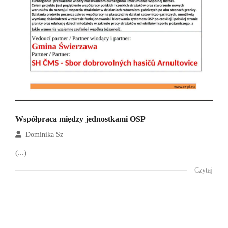
Współpraca między jednostkami OSP
Dominika Sz
(...)
Czytaj