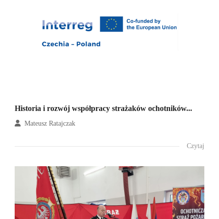
Historia i rozwój współpracy strażaków ochotników...
Mateusz Ratajczak
Czytaj