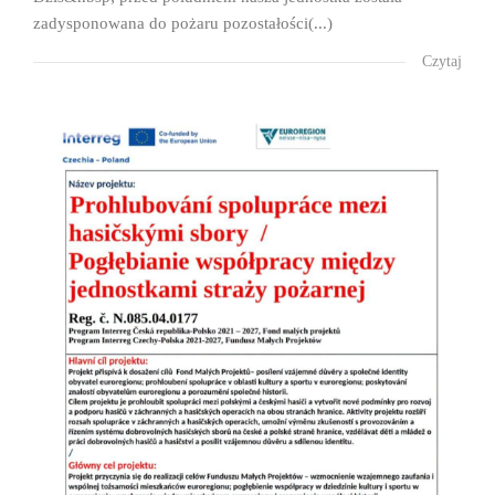
zadysponowana do pożaru pozostałości(...)
Czytaj