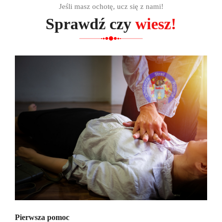
Jeśli masz ochotę, ucz się z nami!
Sprawdź czy
wiesz!
Pierwsza pomoc