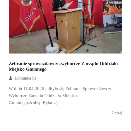
Zebranie sprawozdawczo-wyborcze Zarządu Oddziału
Miejsko-Gminnego
Dominika Sz
W dniu 11.04.2026 odbyło się Zebranie Sprawozdawczo-
Wyborcze Zarządu Oddziału Miejsko-
Gminnego.&nbsp;Była(...)
Czytaj