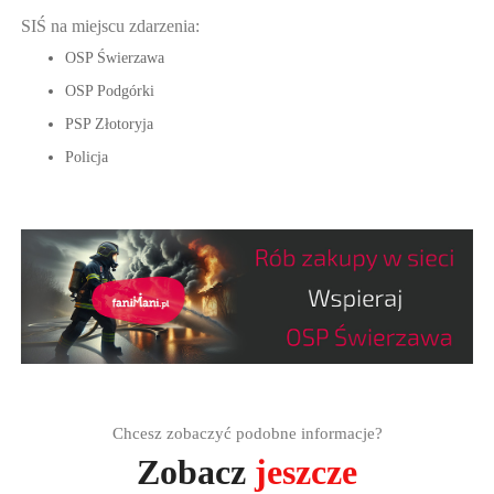
SIŚ na miejscu zdarzenia:
OSP Świerzawa
OSP Podgórki
PSP Złotoryja
Policja
Chcesz zobaczyć podobne informacje?
Zobacz
jeszcze