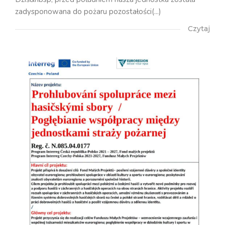
zadysponowana do pożaru pozostałości(...)
Czytaj