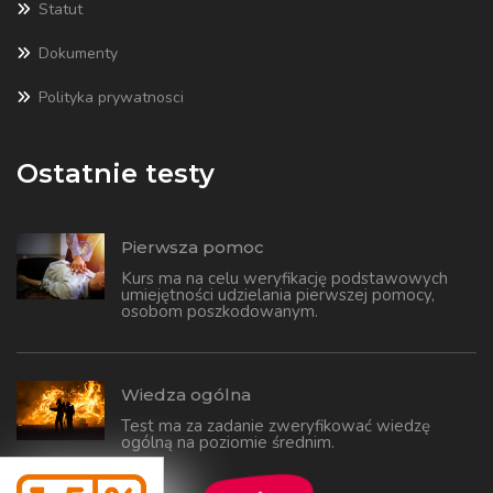
Statut
Dokumenty
Polityka prywatnosci
Ostatnie testy
Pierwsza pomoc
Kurs ma na celu weryfikację podstawowych
umiejętności udzielania pierwszej pomocy,
osobom poszkodowanym.
Wiedza ogólna
Test ma za zadanie zweryfikować wiedzę
ogólną na poziomie średnim.