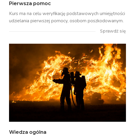
Pierwsza pomoc
Kurs ma na celu weryfikację podstawowych umiejętności
udzielania pierwszej pomocy, osobom poszkodowanym.
Sprawdź się
Wiedza ogólna