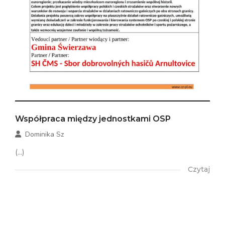
Współpraca między jednostkami OSP
Dominika Sz
(...)
Czytaj