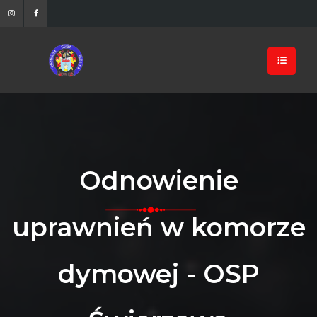
Odnowienie
uprawnień w komorze
dymowej - OSP