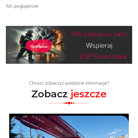
fot. poglądowe
Chcesz zobaczyć podobne informacje?
Zobacz
jeszcze