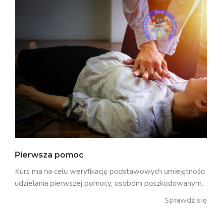
Pierwsza pomoc
Kurs ma na celu weryfikację podstawowych umiejętności
udzielania pierwszej pomocy, osobom poszkodowanym.
Sprawdź się