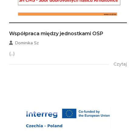
Współpraca między jednostkami OSP
Dominika Sz
(...)
Czytaj