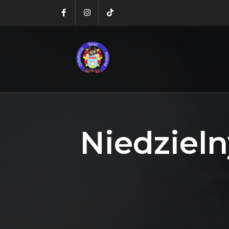
Niedziel