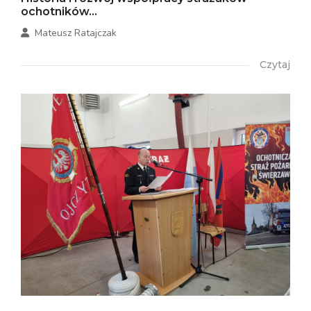
ochotników...
Mateusz Ratajczak
Czytaj