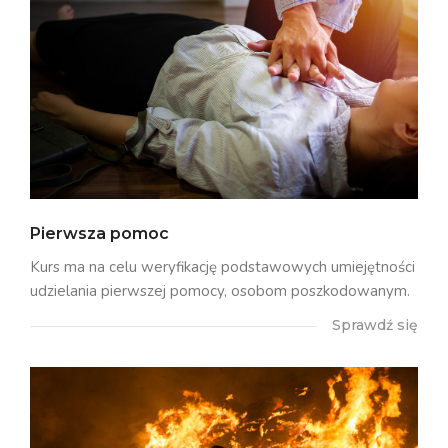
Pierwsza pomoc
Kurs ma na celu weryfikację podstawowych umiejętności
udzielania pierwszej pomocy, osobom poszkodowanym.
Sprawdź się