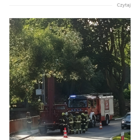
Czytaj