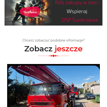
Chcesz zobaczyć podobne informacje?
Zobacz
jeszcze