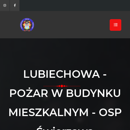
LUBIECHOWA -
POŻAR W BUDYNKU
MIESZKALNYM - OSP