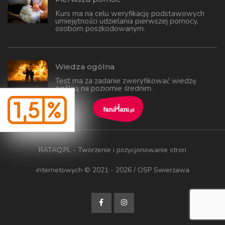
Kurs ma na celu weryfikację podstawowych
umiejętności udzielania pierwszej pomocy,
osobom poszkodowanym.
Wiedza ogólna
Test ma za zadanie zweryfikować wiedzę
ogólną na poziomie średnim.
RATAQ.PL - Tworzenie i pozycjonowanie stron
internetowych
© 2021 - 2026 / OSP Swierzawa