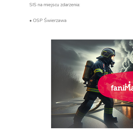
SIS na miejscu zdarzenia:
• OSP Świerzawa