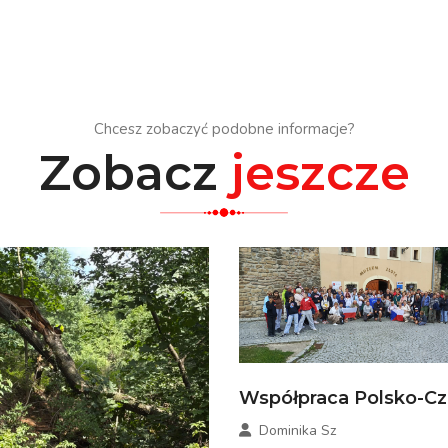
Chcesz zobaczyć podobne informacje?
Zobacz
jeszcze
Współpraca Polsko-C
Dominika Sz