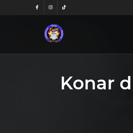
Konar d