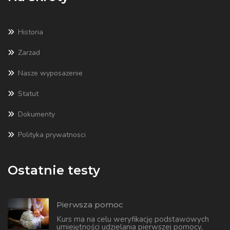
Historia
Zarzad
Nasze wyposazenie
Statut
Dokumenty
Polityka prywatnosci
Ostatnie testy
Pierwsza pomoc
Kurs ma na celu weryfikację podstawowych
umiejętności udzielania pierwszej pomocy,