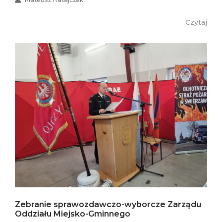
Czytaj
Zebranie sprawozdawczo-wyborcze Zarządu
Oddziału Miejsko-Gminnego