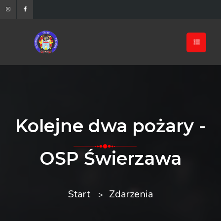
Kolejne dwa pożary -
OSP Świerzawa
Start
Zdarzenia