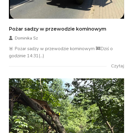
Pożar sadzy w przewodzie kominowym
Dominika Sz
🚨 Pożar sadzy w przewodzie kominowym 🚒Dziś o
godzinie 14:31(...)
Czytaj