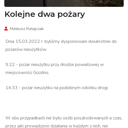
Kolejne dwa pożary
Mateusz Ratajczak
Dnia 15.03.2022 r. byliśmy dysponowani dwukrotnie do
pożarów nieużytków.
9:22 - pożar nieużytku przy drodze powiatowej w
miejscowości Gozdno,
14:33 - pożar nieużytku na podobnym odcinku drogi.
W obu przypadkach nie było osób poszkodowanych a czas,
przez jaki prowadzono działania w każdym z nich, nie