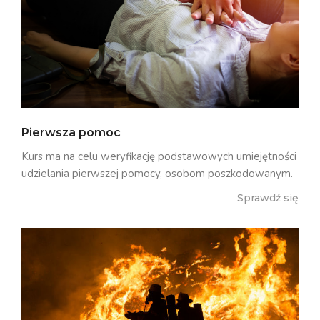
Pierwsza pomoc
Kurs ma na celu weryfikację podstawowych umiejętności
udzielania pierwszej pomocy, osobom poszkodowanym.
Sprawdź się