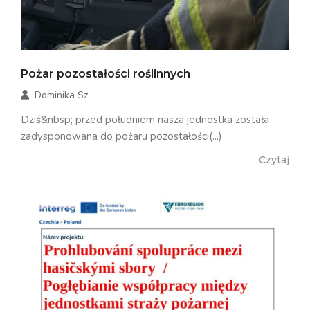
Pożar pozostałości roślinnych
Dominika Sz
Dziś&nbsp; przed południem nasza jednostka została
zadysponowana do pożaru pozostałości(...)
Czytaj