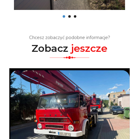
Chcesz zobaczyć podobne informacje?
Zobacz
jeszcze