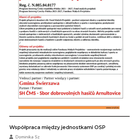
Współpraca między jednostkami OSP
Dominika Sz