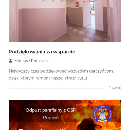
Podziękowania za wsparcie
Mateusz Ratajczak
Najwyższy czas podziękować wszystkim darczyńcom,
dzięki którym remont naszej strażnicy(...)
Czytaj