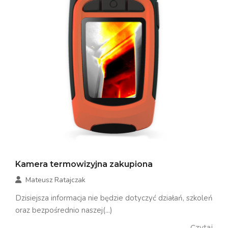
Kamera termowizyjna zakupiona
Mateusz Ratajczak
Dzisiejsza informacja nie będzie dotyczyć działań, szkoleń
oraz bezpośrednio naszej(...)
Czytaj