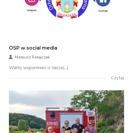
OSP w social media
Mateusz Ratajczak
Warto wspomnieć iż nasza(...)
Czytaj