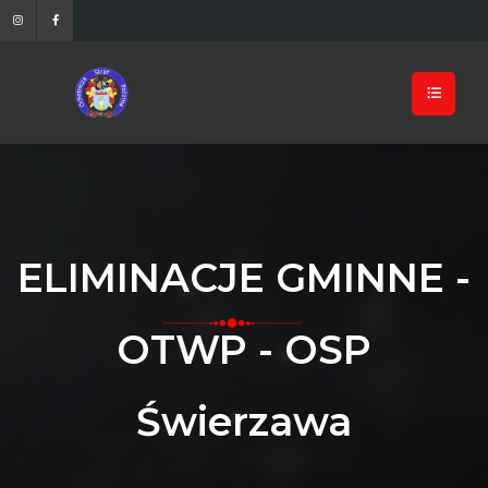
ELIMINACJE GMINNE -
OTWP - OSP
Świerzawa