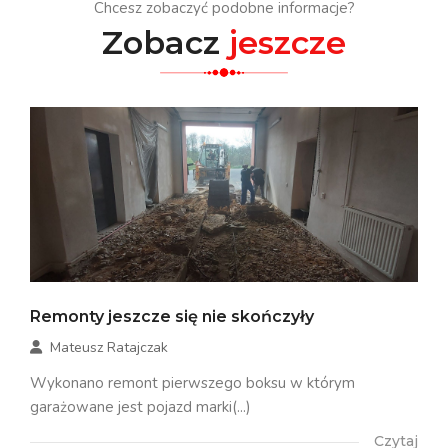
Chcesz zobaczyć podobne informacje?
Zobacz
jeszcze
Remonty jeszcze się nie skończyły
Mateusz Ratajczak
Wykonano remont pierwszego boksu w którym
garażowane jest pojazd marki(...)
Czytaj