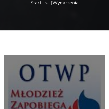
Start
[Wydarzenia