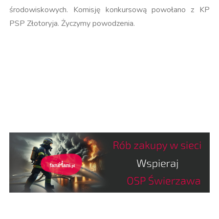
środowiskowych. Komisję konkursową powołano z KP
PSP Złotoryja. Życzymy powodzenia.