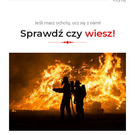
Jeśli masz ochotę, ucz się z nami!
Sprawdź czy
wiesz!