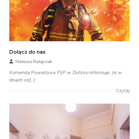
Dołącz do nas
Mateusz Ratajczak
Komenda Powiatowa PSP w Złotoryi informuje, ze w
dniach od(...)
Czytaj