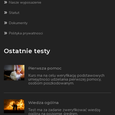
Nasze wyposazenie
Statut
Dokumenty
Polityka prywatnosci
Ostatnie testy
Pierwsza pomoc
Kurs ma na celu weryfikację podstawowych
umiejętności udzielania pierwszej pomocy,
osobom poszkodowanym.
Wiedza ogólna
Test ma za zadanie zweryfikować wiedzę
ogólną na poziomie średnim.