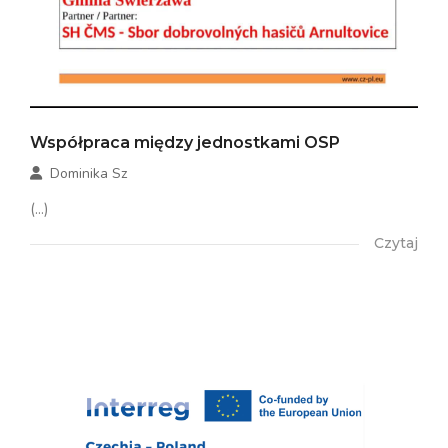
Współpraca między jednostkami OSP
Dominika Sz
(...)
Czytaj