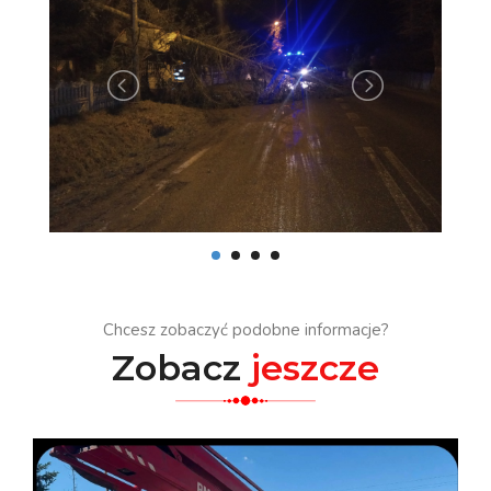
Chcesz zobaczyć podobne informacje?
Zobacz
jeszcze