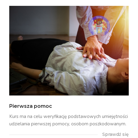
Pierwsza pomoc
Kurs ma na celu weryfikację podstawowych umiejętności
udzielania pierwszej pomocy, osobom poszkodowanym.
Sprawdź się