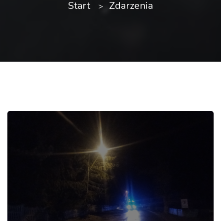
Start
Zdarzenia