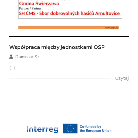
Współpraca między jednostkami OSP
Dominika Sz
(...)
Czytaj