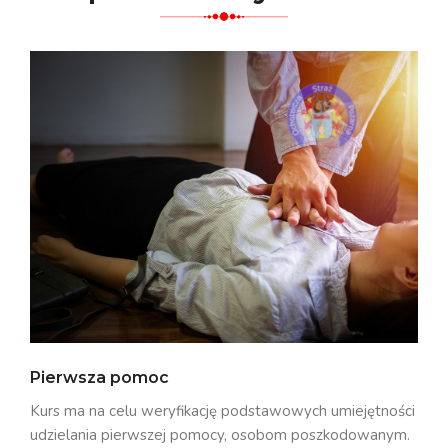
Pierwsza pomoc
Kurs ma na celu weryfikację podstawowych umiejętności
udzielania pierwszej pomocy, osobom poszkodowanym.