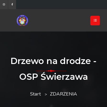
Drzewo na drodze -
OSP Świerzawa
Start
ZDARZENIA