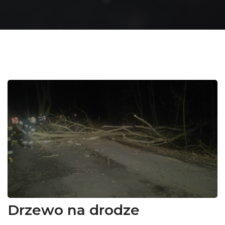
Drzewo na drodze