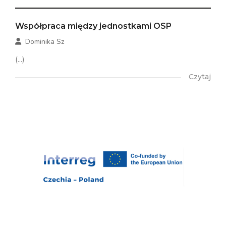
Współpraca między jednostkami OSP
Dominika Sz
(...)
Czytaj