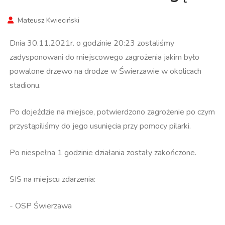
Mateusz Kwieciński
Dnia 30.11.2021r. o godzinie 20:23 zostaliśmy
zadysponowani do miejscowego zagrożenia jakim było
powalone drzewo na drodze w Świerzawie w okolicach
stadionu.
Po dojeździe na miejsce, potwierdzono zagrożenie po czym
przystąpiliśmy do jego usunięcia przy pomocy pilarki.
Po niespełna 1 godzinie działania zostały zakończone.
SIS na miejscu zdarzenia:
- OSP Świerzawa