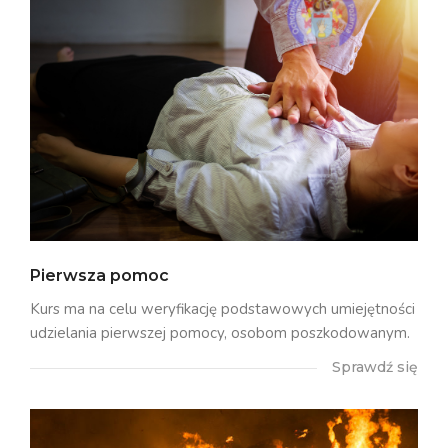
Pierwsza pomoc
Kurs ma na celu weryfikację podstawowych umiejętności
udzielania pierwszej pomocy, osobom poszkodowanym.
Sprawdź się