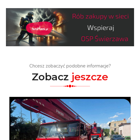
Chcesz zobaczyć podobne informacje?
Zobacz
jeszcze