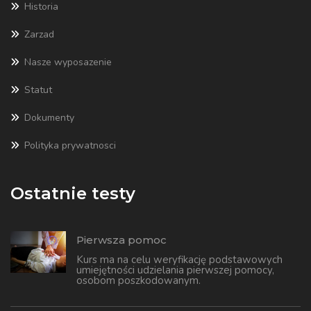
Historia
Zarzad
Nasze wyposazenie
Statut
Dokumenty
Polityka prywatnosci
Ostatnie testy
Pierwsza pomoc
Kurs ma na celu weryfikację podstawowych
umiejętności udzielania pierwszej pomocy,
osobom poszkodowanym.