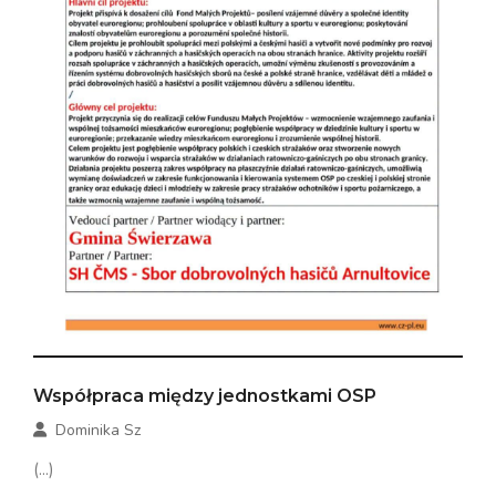
Współpraca między jednostkami OSP
Dominika Sz
(...)