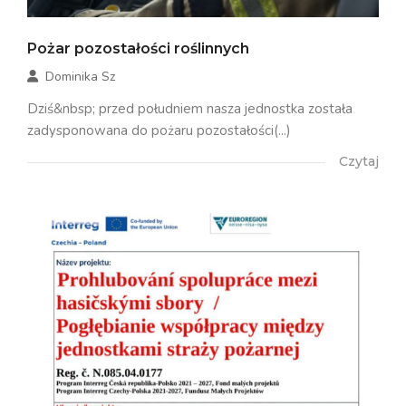
Pożar pozostałości roślinnych
Dominika Sz
Dziś&nbsp; przed południem nasza jednostka została
zadysponowana do pożaru pozostałości(...)
Czytaj