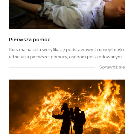
Pierwsza pomoc
Kurs ma na celu weryfikację podstawowych umiejętności
udzielania pierwszej pomocy, osobom poszkodowanym.
Sprawdź się