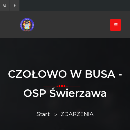
CZOŁOWO W BUSA -
OSP Świerzawa
Start
ZDARZENIA