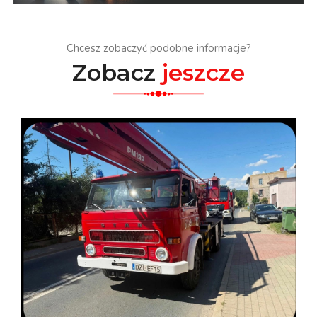
Chcesz zobaczyć podobne informacje?
Zobacz
jeszcze