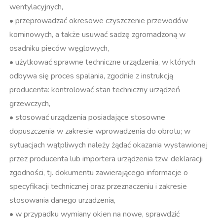
wentylacyjnych,
• przeprowadzać okresowe czyszczenie przewodów
kominowych, a także usuwać sadzę zgromadzoną w
osadniku pieców węglowych,
• użytkować sprawne techniczne urządzenia, w których
odbywa się proces spalania, zgodnie z instrukcją
producenta: kontrolować stan techniczny urządzeń
grzewczych,
• stosować urządzenia posiadające stosowne
dopuszczenia w zakresie wprowadzenia do obrotu; w
sytuacjach wątpliwych należy żądać okazania wystawionej
przez producenta lub importera urządzenia tzw. deklaracji
zgodności, tj. dokumentu zawierającego informacje o
specyfikacji technicznej oraz przeznaczeniu i zakresie
stosowania danego urządzenia,
• w przypadku wymiany okien na nowe, sprawdzić