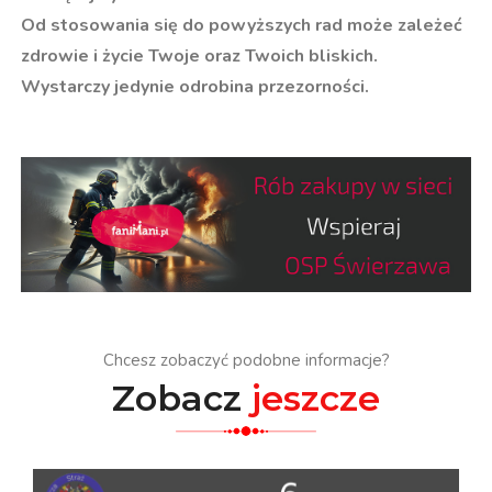
Od stosowania się do powyższych rad może zależeć
zdrowie i życie Twoje oraz Twoich bliskich.
Wystarczy jedynie odrobina przezorności.
Chcesz zobaczyć podobne informacje?
Zobacz
jeszcze