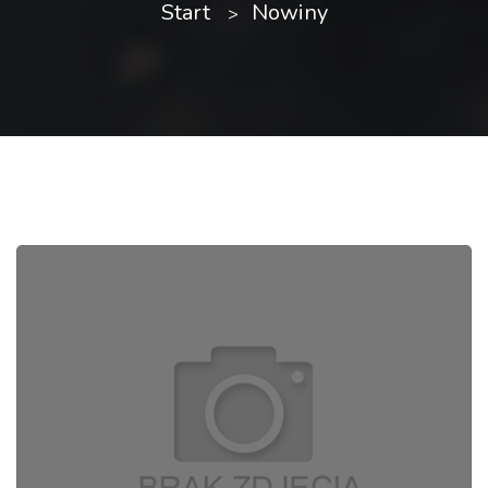
Start
Nowiny