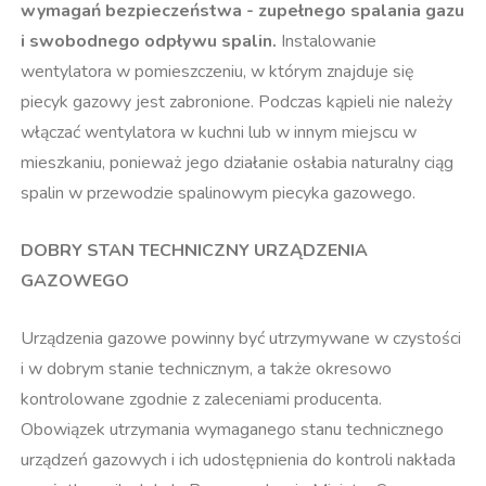
wymagań bezpieczeństwa - zupełnego spalania gazu
i swobodnego odpływu spalin.
Instalowanie
wentylatora w pomieszczeniu, w którym znajduje się
piecyk gazowy jest zabronione. Podczas kąpieli nie należy
włączać wentylatora w kuchni lub w innym miejscu w
mieszkaniu, ponieważ jego działanie osłabia naturalny ciąg
spalin w przewodzie spalinowym piecyka gazowego.
DOBRY STAN TECHNICZNY URZĄDZENIA
GAZOWEGO
Urządzenia gazowe powinny być utrzymywane w czystości
i w dobrym stanie technicznym, a także okresowo
kontrolowane zgodnie z zaleceniami producenta.
Obowiązek utrzymania wymaganego stanu technicznego
urządzeń gazowych i ich udostępnienia do kontroli nakłada