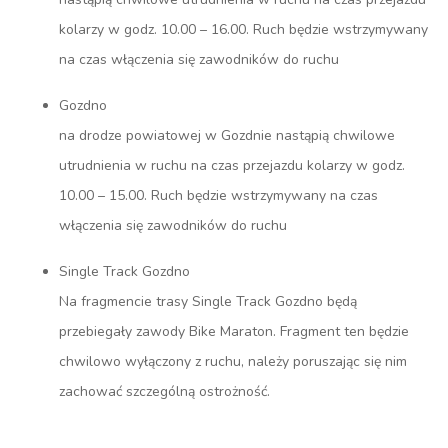
kolarzy w godz. 10.00 – 16.00. Ruch będzie wstrzymywany
na czas włączenia się zawodników do ruchu
Gozdno
na drodze powiatowej w Gozdnie nastąpią chwilowe
utrudnienia w ruchu na czas przejazdu kolarzy w godz.
10.00 – 15.00. Ruch będzie wstrzymywany na czas
włączenia się zawodników do ruchu
Single Track Gozdno
Na fragmencie trasy Single Track Gozdno będą
przebiegały zawody Bike Maraton. Fragment ten będzie
chwilowo wyłączony z ruchu, należy poruszając się nim
zachować szczególną ostrożność.