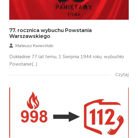
77. rocznica wybuchu Powstania
Warszawskiego
Mateusz Kwieciński
Dokładnie 77 lat temu, 1 Sierpnia 1944 roku, wybuchło
Powstanie(...)
Czytaj