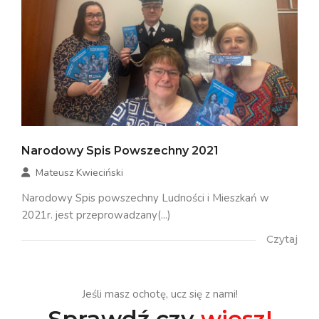
Narodowy Spis Powszechny 2021
Mateusz Kwieciński
Narodowy Spis powszechny Ludności i Mieszkań w
2021r. jest przeprowadzany(...)
Czytaj
Jeśli masz ochotę, ucz się z nami!
Sprawdź czy
wiesz!