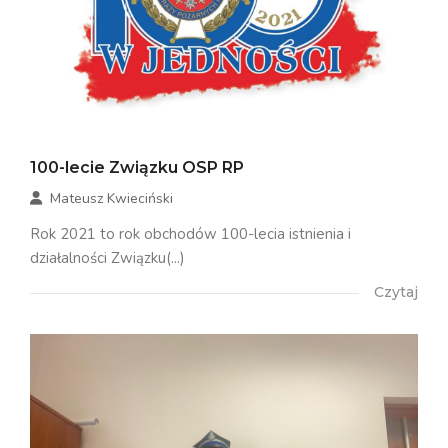
100-lecie Związku OSP RP
Mateusz Kwieciński
Rok 2021 to rok obchodów 100-lecia istnienia i
działalności Związku(...)
Czytaj