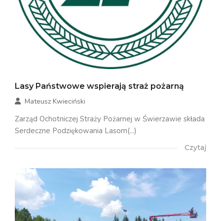
Lasy Państwowe wspierają straż pożarną
Mateusz Kwieciński
Zarząd Ochotniczej Straży Pożarnej w Świerzawie składa
Serdeczne Podziękowania Lasom(...)
Czytaj