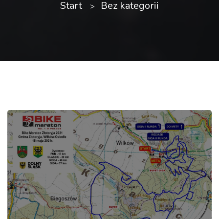
Start
Bez kategorii