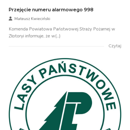
Przejęcie numeru alarmowego 998
Mateusz Kwieciński
Komenda Powiatowa Państwowej Straży Pożarnej w
Złotoryi informuje, że w(...)
Czytaj