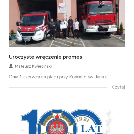
Uroczyste wręczenie promes
Mateusz Kwieciński
Dnia 1 czerwca na placu przy Kościele św. Jana i(...)
Czytaj