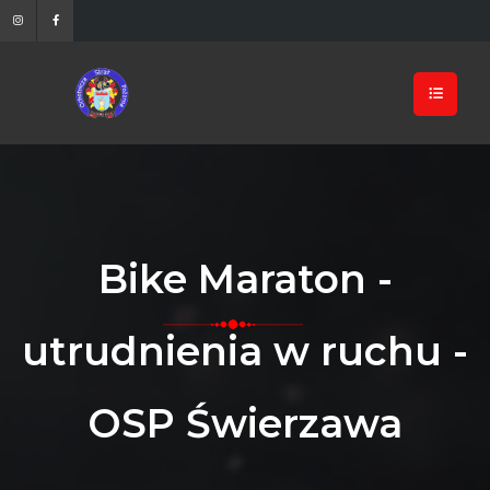
Bike Maraton -
utrudnienia w ruchu -
OSP Świerzawa