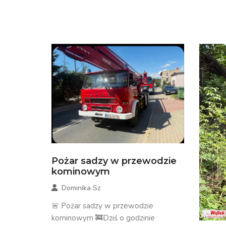
Pożar sadzy w przewodzie
kominowym
Dominika Sz
🚨 Pożar sadzy w przewodzie
kominowym 🚒Dziś o godzinie