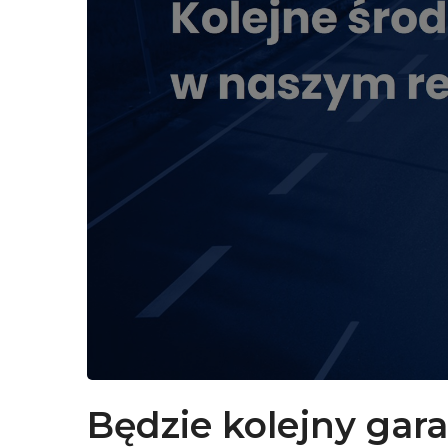
Będzie kolejny gara