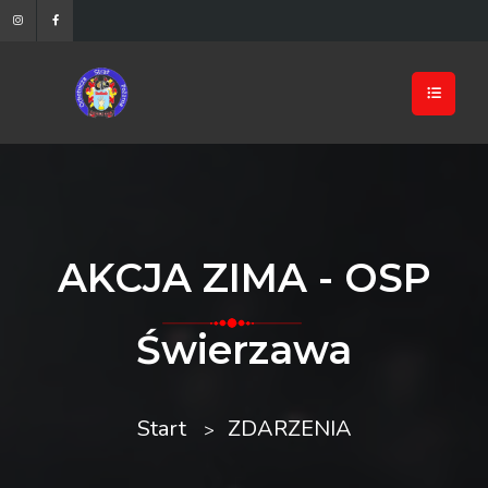
AKCJA ZIMA - OSP
Świerzawa
Start
ZDARZENIA