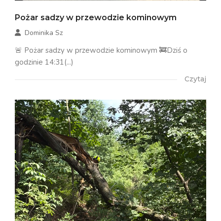
Pożar sadzy w przewodzie kominowym
Dominika Sz
🚨 Pożar sadzy w przewodzie kominowym 🚒Dziś o
godzinie 14:31(...)
Czytaj