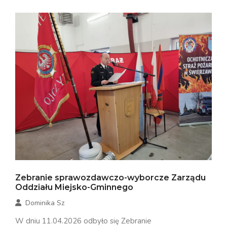
Zebranie sprawozdawczo-wyborcze Zarządu
Oddziału Miejsko-Gminnego
Dominika Sz
W dniu 11.04.2026 odbyło się Zebranie