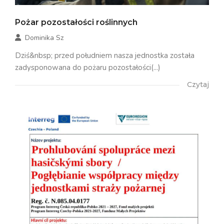
Pożar pozostałości roślinnych
Dominika Sz
Dziś&nbsp; przed południem nasza jednostka została
zadysponowana do pożaru pozostałości(...)
Czytaj