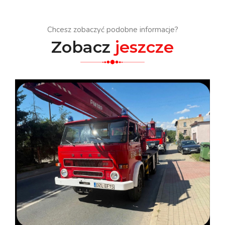
Chcesz zobaczyć podobne informacje?
Zobacz
jeszcze