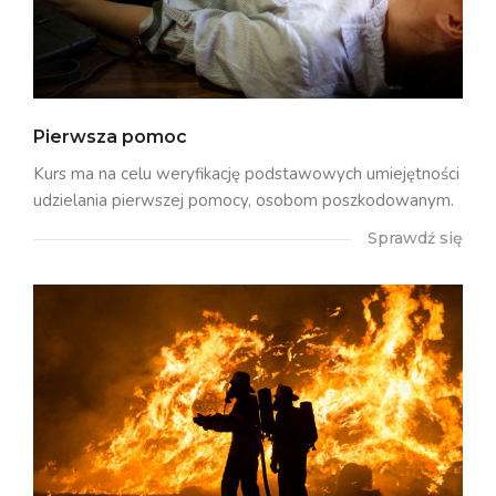
Pierwsza pomoc
Kurs ma na celu weryfikację podstawowych umiejętności
udzielania pierwszej pomocy, osobom poszkodowanym.
Sprawdź się