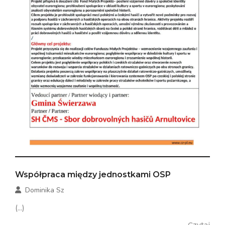
Współpraca między jednostkami OSP
Dominika Sz
(...)