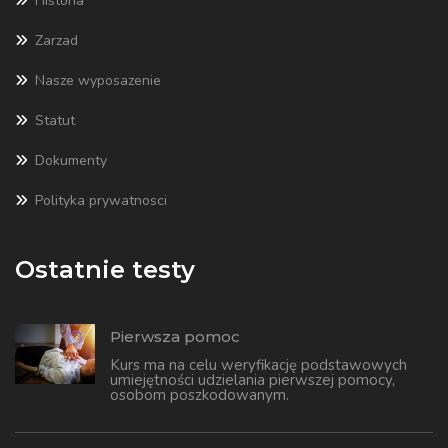
Historia
Zarzad
Nasze wyposazenie
Statut
Dokumenty
Polityka prywatnosci
Ostatnie testy
Pierwsza pomoc
Kurs ma na celu weryfikację podstawowych
umiejętności udzielania pierwszej pomocy,
osobom poszkodowanym.