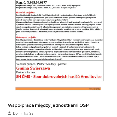
Współpraca między jednostkami OSP
Dominika Sz