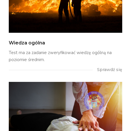
Wiedza ogólna
Test ma za zadanie zweryfikować wiedzę ogólną na
poziomie średnim.
Sprawdź się