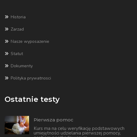
Historia
Zarzad
Nasze wyposazenie
Statut
Dokumenty
Polityka prywatnosci
Ostatnie testy
Pierwsza pomoc
Kurs ma na celu weryfikację podstawowych
umiejętności udzielania pierwszej pomocy,