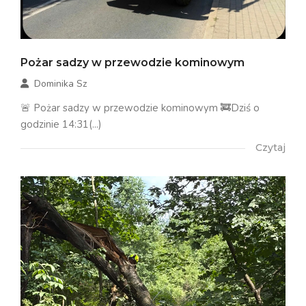
Pożar sadzy w przewodzie kominowym
Dominika Sz
🚨 Pożar sadzy w przewodzie kominowym 🚒Dziś o
godzinie 14:31(...)
Czytaj