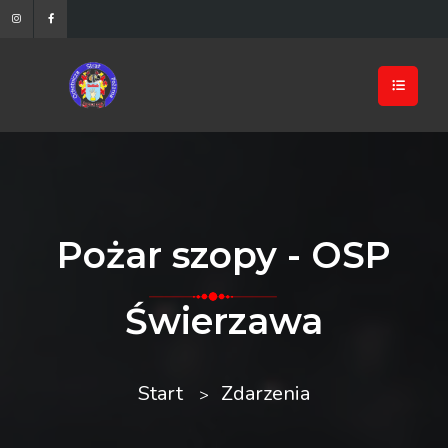
Pożar szopy - OSP
Świerzawa
Start
Zdarzenia