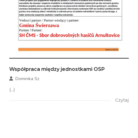
Współpraca między jednostkami OSP
Dominika Sz
(...)
Czytaj