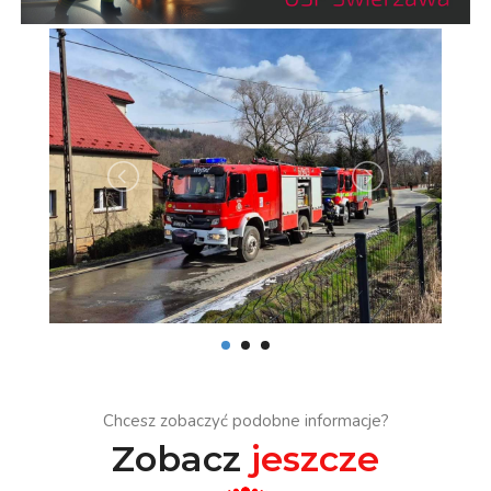
Chcesz zobaczyć podobne informacje?
Zobacz
jeszcze