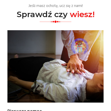
Jeśli masz ochotę, ucz się z nami!
Sprawdź czy
wiesz!