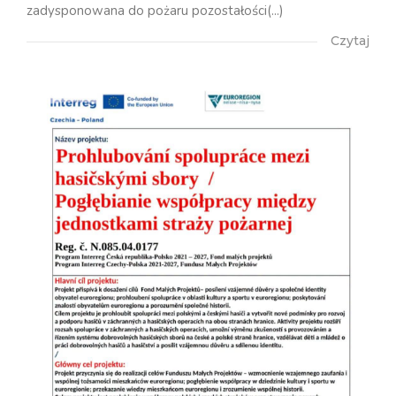
zadysponowana do pożaru pozostałości(...)
Czytaj