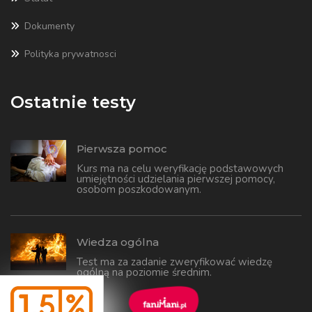
Dokumenty
Polityka prywatnosci
Ostatnie testy
Pierwsza pomoc
Kurs ma na celu weryfikację podstawowych
umiejętności udzielania pierwszej pomocy,
osobom poszkodowanym.
Wiedza ogólna
Test ma za zadanie zweryfikować wiedzę
ogólną na poziomie średnim.