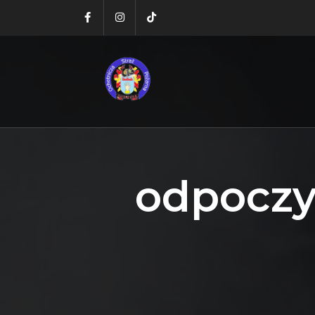
odpoczy