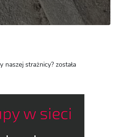
naszej strażnicy? została