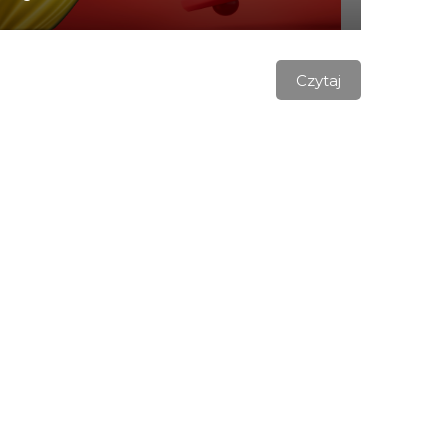
Czytaj