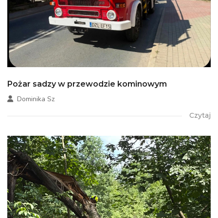
Pożar sadzy w przewodzie kominowym
Dominika Sz
Czytaj