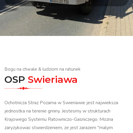
Bogu na chwale & ludziom na ratunek
OSP
Swieriawa
Ochotnicza Straz Pozarna w Swieriawie jest najwieksza
jednostka na terenie gminy. Jestesmy w strukturach
Krajowego Systemu Ratowniczo-Gasniczego. Mozna
zaryzykowac stwierdzeniem, ze jest zarazem "malym