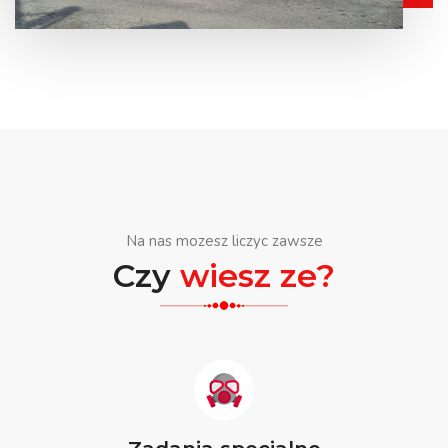
Na nas mozesz liczyc zawsze
Czy
wiesz ze?