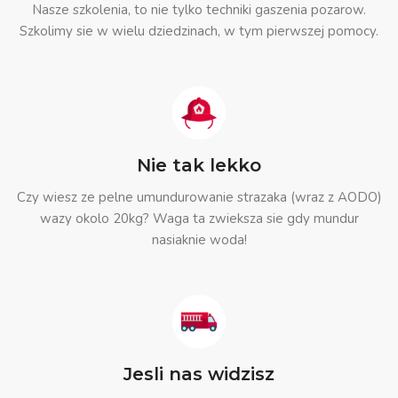
Nasze szkolenia, to nie tylko techniki gaszenia pozarow.
Szkolimy sie w wielu dziedzinach, w tym pierwszej pomocy.
Nie tak lekko
Czy wiesz ze pelne umundurowanie strazaka (wraz z AODO)
wazy okolo 20kg? Waga ta zwieksza sie gdy mundur
nasiaknie woda!
Jesli nas widzisz