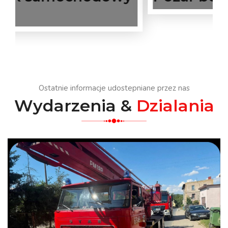
Ostatnie informacje udostepniane przez nas
Wydarzenia &
Dzialania