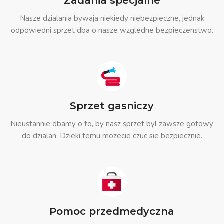
Zadania specjalne
Nasze dzialania bywaja niekiedy niebezpieczne, jednak
odpowiedni sprzet dba o nasze wzgledne bezpieczenstwo.
Sprzet gasniczy
Nieustannie dbamy o to, by nasz sprzet byl zawsze gotowy
do dzialan. Dzieki temu mozecie czuc sie bezpiecznie.
Pomoc przedmedyczna