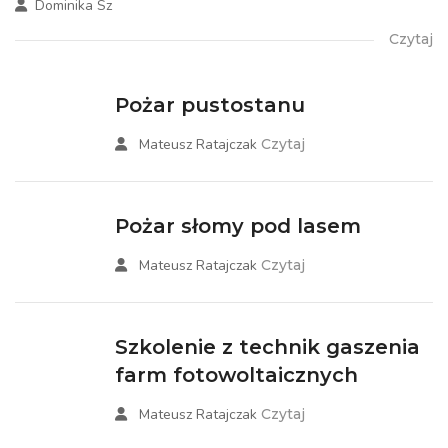
Dominika Sz
Czytaj
Pożar pustostanu
Mateusz Ratajczak
Czytaj
Pożar słomy pod lasem
Mateusz Ratajczak
Czytaj
Szkolenie z technik gaszenia
farm fotowoltaicznych
Mateusz Ratajczak
Czytaj