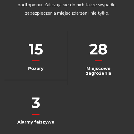
podtopienia. Zaliczaja sie do nich takze wypadki,
zabezpieczenia miejsc zdarzen i nie tylko.
15
28
Pożary
Miejscowe
zagrożenia
3
Alarmy fałszywe