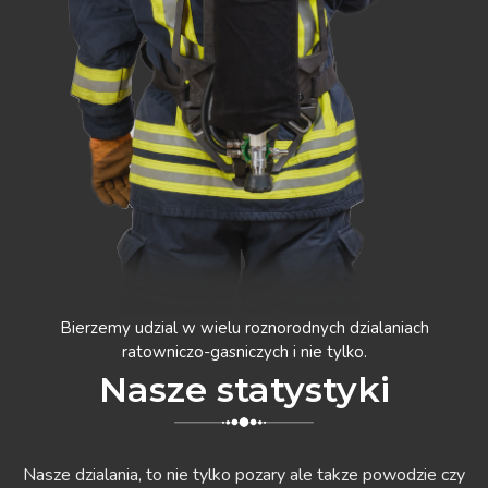
Bierzemy udzial w wielu roznorodnych dzialaniach
ratowniczo-gasniczych i nie tylko.
Nasze statystyki
Nasze dzialania, to nie tylko pozary ale takze powodzie czy