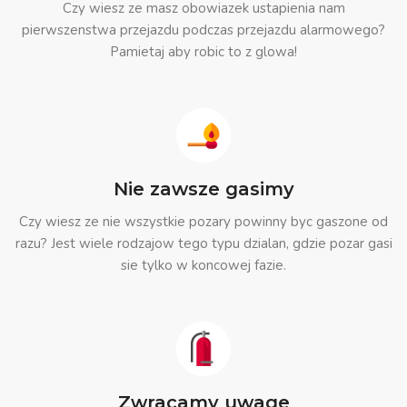
Czy wiesz ze masz obowiazek ustapienia nam
pierwszenstwa przejazdu podczas przejazdu alarmowego?
Pamietaj aby robic to z glowa!
Nie zawsze gasimy
Czy wiesz ze nie wszystkie pozary powinny byc gaszone od
razu? Jest wiele rodzajow tego typu dzialan, gdzie pozar gasi
sie tylko w koncowej fazie.
Zwracamy uwage