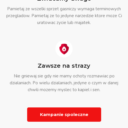
Pamietaj ze wszelki sprzet gasniczy wymaga terminowych
przegladow. Pamietaj ze to jedyne narzedzie ktore moze Ci
uratowac zycie lub majatek.
Zawsze na strazy
Nie gniewaj sie gdy nie mamy ochoty rozmawiac po
dzialaniach. Po wielu dzialaniach, jedyne o czym w danej
chwili mozemy myslec to kapiel i sen.
Kampanie spoleczne