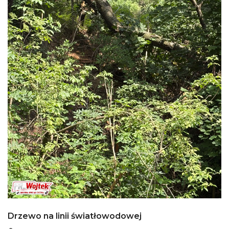
Drzewo na linii światłowodowej