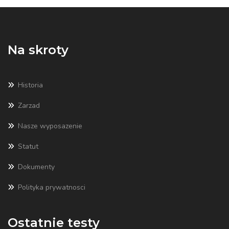
Na skroty
Historia
Zarzad
Nasze wyposazenie
Statut
Dokumenty
Polityka prywatnosci
Ostatnie testy